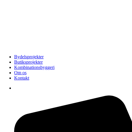
Bydelsprojekter
Butiksprojekter
Kombinationsbyggeri
Om os
Kontakt