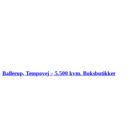
Ballerup, Tempovej – 5.500 kvm. Boksbutikker