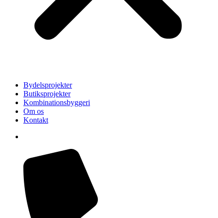
Bydelsprojekter
Butiksprojekter
Kombinationsbyggeri
Om os
Kontakt