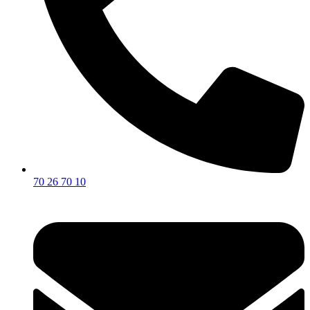
70 26 70 10