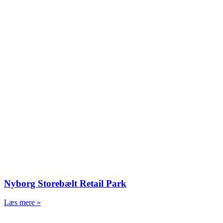
Nyborg Storebælt Retail Park
Læs mere »