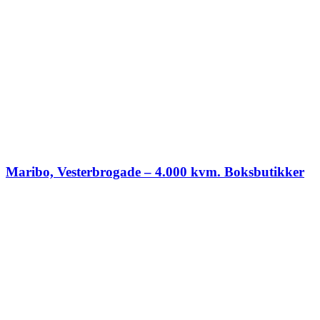
Maribo, Vesterbrogade – 4.000 kvm. Boksbutikker