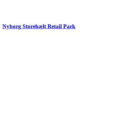
Nyborg Storebælt Retail Park